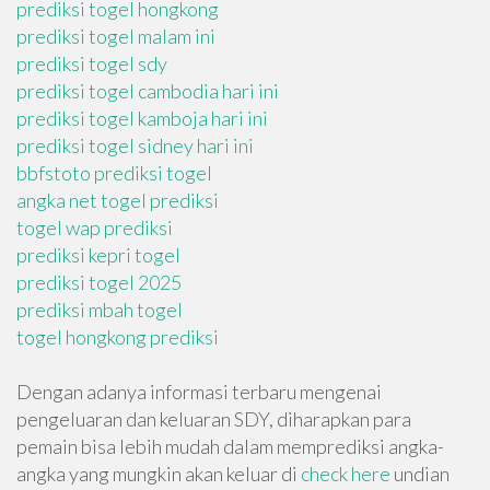
prediksi togel hongkong
prediksi togel malam ini
prediksi togel sdy
prediksi togel cambodia hari ini
prediksi togel kamboja hari ini
prediksi togel sidney hari ini
bbfstoto prediksi togel
angka net togel prediksi
togel wap prediksi
prediksi kepri togel
prediksi togel 2025
prediksi mbah togel
togel hongkong prediksi
Dengan adanya informasi terbaru mengenai
pengeluaran dan keluaran SDY, diharapkan para
pemain bisa lebih mudah dalam memprediksi angka-
angka yang mungkin akan keluar di
check here
undian