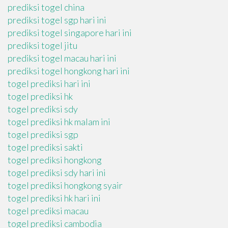
prediksi togel china
prediksi togel sgp hari ini
prediksi togel singapore hari ini
prediksi togel jitu
prediksi togel macau hari ini
prediksi togel hongkong hari ini
togel prediksi hari ini
togel prediksi hk
togel prediksi sdy
togel prediksi hk malam ini
togel prediksi sgp
togel prediksi sakti
togel prediksi hongkong
togel prediksi sdy hari ini
togel prediksi hongkong syair
togel prediksi hk hari ini
togel prediksi macau
togel prediksi cambodia