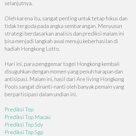
selanjutnya.
Oleh karena itu, sangat penting untuk tetap fokus dan
tidak tergoda pada angka sembarangan. Menyusun
strategi berdasarkan analisis dan prediksi malam ini
bisa menjadi langkah awal menuju keberhasilan di
hadiah Hongkong Lotto.
Hari ini, para penggemar togel Hongkong kembali
disuguhkan dengan momen yang penuh harapan dan
antisipasi. Malam ini, hasil dari Are living Hongkong
Pools sangat dinanti-nanti oleh banyak pemain yang
berpartisipasi dalam undian ini.
Prediksi Top
Prediksi Top Macau
Prediksi Top Sdy
Prediksi Top Sgp