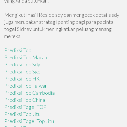
yang Anda butuhkan.
Mengikuti hasil Reside sdy dan mengecek details sdy
juga merupakan strategi penting bagi para pecinta
togel Sidney untuk meningkatkan peluang menang
mereka.
Prediksi Top
Prediksi Top Macau
Prediksi Top Sdy
Prediksi Top Sgp
Prediksi Top HK
Prediksi Top Taiwan
Prediksi Top Cambodia
Prediksi Top China
Prediksi Togel TOP
Prediksi Top Jitu
Prediksi Togel Top Jitu