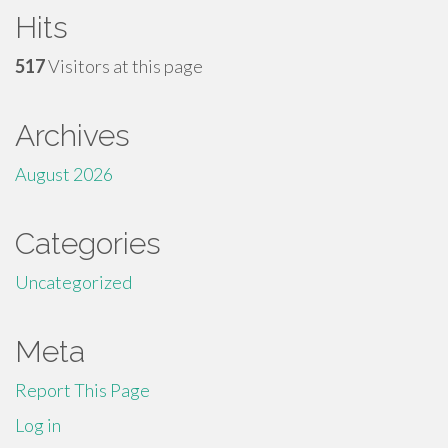
Hits
517
Visitors at this page
Archives
August 2026
Categories
Uncategorized
Meta
Report This Page
Log in