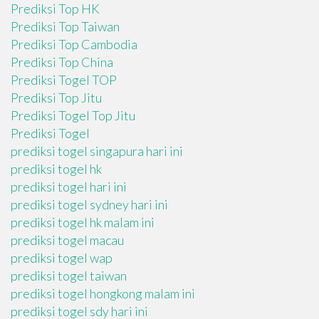
Prediksi Top HK
Prediksi Top Taiwan
Prediksi Top Cambodia
Prediksi Top China
Prediksi Togel TOP
Prediksi Top Jitu
Prediksi Togel Top Jitu
Prediksi Togel
prediksi togel singapura hari ini
prediksi togel hk
prediksi togel hari ini
prediksi togel sydney hari ini
prediksi togel hk malam ini
prediksi togel macau
prediksi togel wap
prediksi togel taiwan
prediksi togel hongkong malam ini
prediksi togel sdy hari ini